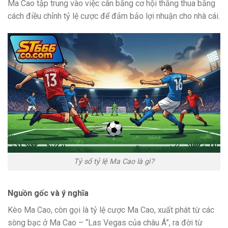
Ma Cao tập trung vào việc cân bằng cơ hội thắng thua bằng
cách điều chỉnh tỷ lệ cược để đảm bảo lợi nhuận cho nhà cái.
Tỷ số tỷ lệ Ma Cao là gì?
Nguồn gốc và ý nghĩa
Kèo Ma Cao, còn gọi là tỷ lệ cược Ma Cao, xuất phát từ các
sòng bạc ở Ma Cao – “Las Vegas của châu Á”, ra đời từ