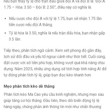
nếu bạn thấy tỷ lệ cho trận đấu giữa đội A và đội B là “Đội A:
1.75 – Hòa: 3.50 – Đội B: 2.50”, điều này có nghĩa là:
Nếu cược cho đội A với tỷ lệ 1.75, bạn sẽ nhận 1.75 lần
tiền cược nếu đội A thắng.
Tỷ lệ hòa là 3.50, nghĩa là nếu trận đấu hòa, bạn nhận gấp
3.5 lần.
Tiếp theo, phân tích ngữ cảnh: Xem xét phong độ gần đây,
lịch sử đối đầu và yếu tố ngoại cảnh như thời tiết. Cuối cùng,
đặt cược với số tiền phù hợp, không vượt quá khả năng chịu
đựng. Năm 2025, nhiều ứng dụng sẽ tích hợp tính năng AI để
tự động phân tích tỷ lệ, giúp bạn đọc kèo nhanh hơn.
Mẹo phân tích kèo dễ thắng
Phân tích kèo Ma Cao yêu cầu kinh nghiệm, nhưng mẹo sau
giúp tăng cơ hội thắng. Đầu tiên, theo dõi biến động tỷ lệ
hàng ngày, chúng phản ánh thông tin mới như chấn thương