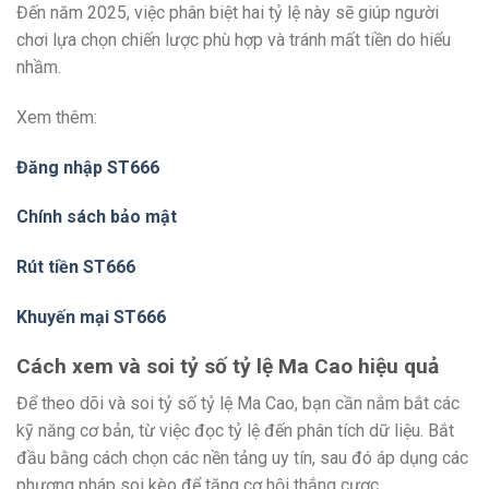
Đến năm 2025, việc phân biệt hai tỷ lệ này sẽ giúp người
chơi lựa chọn chiến lược phù hợp và tránh mất tiền do hiểu
nhầm.
Xem thêm:
Đăng nhập ST666
Chính sách bảo mật
Rút tiền ST666
Khuyến mại ST666
Cách xem và soi tỷ số tỷ lệ Ma Cao hiệu quả
Để theo dõi và soi tỷ số tỷ lệ Ma Cao, bạn cần nắm bắt các
kỹ năng cơ bản, từ việc đọc tỷ lệ đến phân tích dữ liệu. Bắt
đầu bằng cách chọn các nền tảng uy tín, sau đó áp dụng các
phương pháp soi kèo để tăng cơ hội thắng cược.