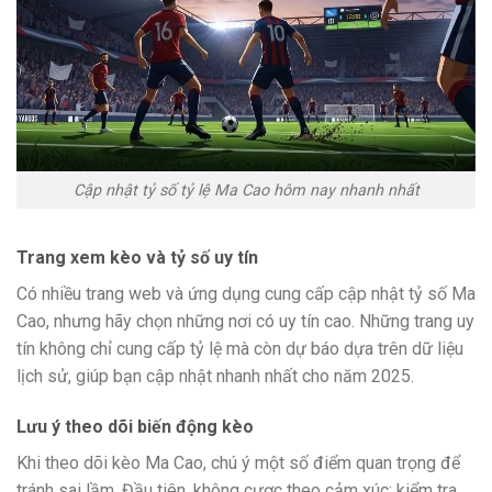
Cập nhật tỷ số tỷ lệ Ma Cao hôm nay nhanh nhất
Trang xem kèo và tỷ số uy tín
Có nhiều trang web và ứng dụng cung cấp cập nhật tỷ số Ma
Cao, nhưng hãy chọn những nơi có uy tín cao. Những trang uy
tín không chỉ cung cấp tỷ lệ mà còn dự báo dựa trên dữ liệu
lịch sử, giúp bạn cập nhật nhanh nhất cho năm 2025.
Lưu ý theo dõi biến động kèo
Khi theo dõi kèo Ma Cao, chú ý một số điểm quan trọng để
tránh sai lầm. Đầu tiên, không cược theo cảm xúc; kiểm tra