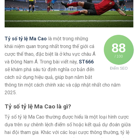
Tỷ số tỷ lệ Ma Cao
là một trong những
88
khái niệm quan trọng nhất trong thế giới cá
cược thể thao, đặc biệt là ở khu vực châu Á
/ 100
và Đông Nam Á. Trong bài viết này,
ST666
Điểm SEO
sẽ khám phá sâu từ định nghĩa cơ bản đến
cách sử dụng hiệu quả, giúp bạn nắm bắt
thông tin một cách chính xác và cập nhật nhất cho năm
2025.
Tỷ số tỷ lệ Ma Cao là gì?
Tỷ số tỷ lệ Ma Cao thường được hiểu là một loại hình cược
dựa trên sự chênh lệch điểm số hoặc kết quả dự đoán giữa
hai đội tham gia. Khác với các loại cược thông thường, tỷ lệ