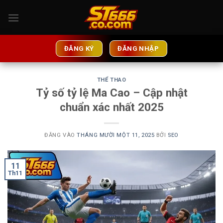
Bỏ
qua
nội
dung
ĐĂNG KÝ
ĐĂNG NHẬP
THỂ THAO
Tỷ số tỷ lệ Ma Cao – Cập nhật
chuẩn xác nhất 2025
ĐĂNG VÀO
THÁNG MƯỜI MỘT 11, 2025
BỞI
SEO
11
Th11