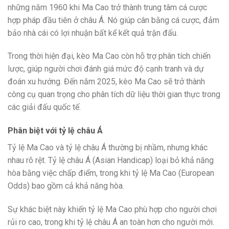
những năm 1960 khi Ma Cao trở thành trung tâm cá cược
hợp pháp đầu tiên ở châu Á. Nó giúp cân bằng cá cược, đảm
bảo nhà cái có lợi nhuận bất kể kết quả trận đấu.
Trong thời hiện đại, kèo Ma Cao còn hỗ trợ phân tích chiến
lược, giúp người chơi đánh giá mức độ cạnh tranh và dự
đoán xu hướng. Đến năm 2025, kèo Ma Cao sẽ trở thành
công cụ quan trọng cho phân tích dữ liệu thời gian thực trong
các giải đấu quốc tế.
Phân biệt với tỷ lệ châu Á
Tỷ lệ Ma Cao và tỷ lệ châu Á thường bị nhầm, nhưng khác
nhau rõ rệt. Tỷ lệ châu Á (Asian Handicap) loại bỏ khả năng
hòa bằng việc chấp điểm, trong khi tỷ lệ Ma Cao (European
Odds) bao gồm cả khả năng hòa.
Sự khác biệt này khiến tỷ lệ Ma Cao phù hợp cho người chơi
rủi ro cao, trong khi tỷ lệ châu Á an toàn hơn cho người mới.