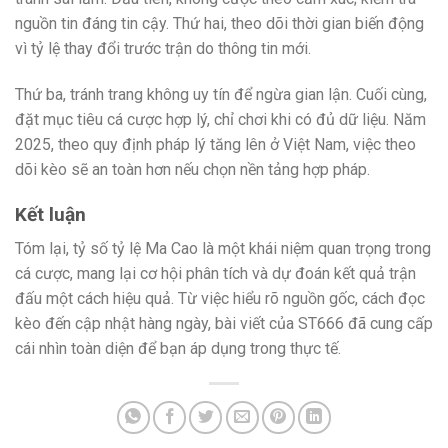
nguồn tin đáng tin cậy. Thứ hai, theo dõi thời gian biến động
vì tỷ lệ thay đổi trước trận do thông tin mới.
Thứ ba, tránh trang không uy tín để ngừa gian lận. Cuối cùng,
đặt mục tiêu cá cược hợp lý, chỉ chơi khi có đủ dữ liệu. Năm
2025, theo quy định pháp lý tăng lên ở Việt Nam, việc theo
dõi kèo sẽ an toàn hơn nếu chọn nền tảng hợp pháp.
Kết luận
Tóm lại, tỷ số tỷ lệ Ma Cao là một khái niệm quan trọng trong
cá cược, mang lại cơ hội phân tích và dự đoán kết quả trận
đấu một cách hiệu quả. Từ việc hiểu rõ nguồn gốc, cách đọc
kèo đến cập nhật hàng ngày, bài viết của ST666 đã cung cấp
cái nhìn toàn diện để bạn áp dụng trong thực tế.